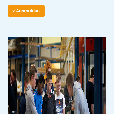
> Aanmelden