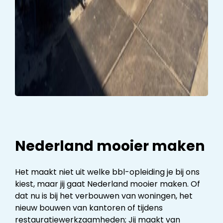
Nederland mooier maken
Het maakt niet uit welke bbl-opleiding je bij ons
kiest, maar jij gaat Nederland mooier maken. Of
dat nu is bij het verbouwen van woningen, het
nieuw bouwen van kantoren of tijdens
restauratiewerkzaamheden; Jij maakt van