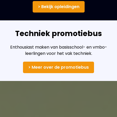
> Bekijk opleidingen
Techniek promotiebus
Enthousiast maken van basisschool- en vmbo-
leerlingen voor het vak techniek.
> Meer over de promotiebus