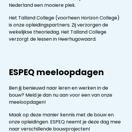
Nederland een mooiere plek.
Het Talland College (voorheen Horizon College)
is onze opleidingspartners. Zij verzorgen de
wekelijkse theoriedag. Het Talland College
verzorgt de lessen in Heerhugowaard.
ESPEQ meeloopdagen
Ben jij benieuwd naar leren en werken in de
bouw? Meld je dan nu aan voor een van onze
meeloopdagen!
Maak op deze manier kennis met de bouw en
onze opleidingen. ESPEQ neemt je deze dag mee
naar verschillende bouwprojecten!