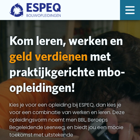
Kom leren, werken en
geld verdienen
met
praktijkgerichte mbo-
opleidingen!
Kies je voor een opleiding bij ESPEQ, dan kies je
voor een combinatie van werken en leren. Deze
opleidingsvorm noemt men BBL, Beroeps
Begeleidende Leerweg, en biedt jou een mooie
toekomst met uitstekende