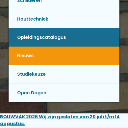
Schilderen
Houttechniek
Opleidingscatalogus
Nieuws
Studiekeuze
Open Dagen
BOUWVAK 2026 Wij zijn gesloten van 20 juli t/m 14
augustus.