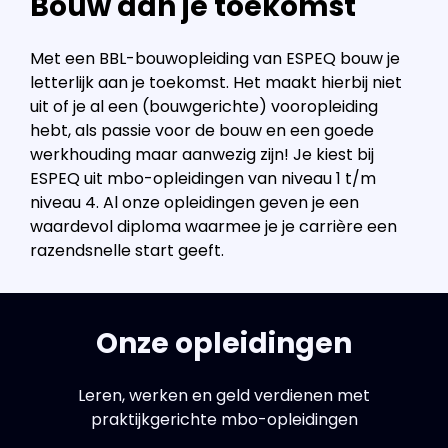
Bouw aan je toekomst
Met een BBL-bouwopleiding van ESPEQ bouw je
letterlijk aan je toekomst. Het maakt hierbij niet
uit of je al een (bouwgerichte) vooropleiding
hebt, als passie voor de bouw en een goede
werkhouding maar aanwezig zijn! Je kiest bij
ESPEQ uit mbo-opleidingen van niveau 1 t/m
niveau 4. Al onze opleidingen geven je een
waardevol diploma waarmee je je carrière een
razendsnelle start geeft.
Onze opleidingen
Leren, werken en geld verdienen met
praktijkgerichte mbo-opleidingen