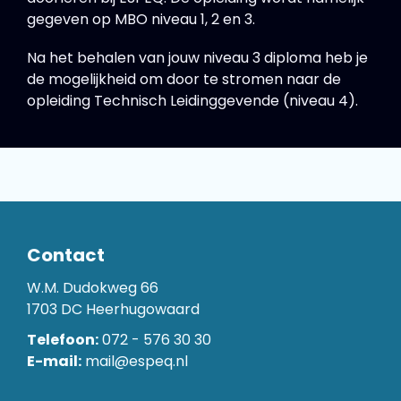
gegeven op MBO niveau 1, 2 en 3.
Na het behalen van jouw niveau 3 diploma heb je
de mogelijkheid om door te stromen naar de
opleiding Technisch Leidinggevende (niveau 4).
Contact
W.M. Dudokweg 66
1703 DC Heerhugowaard
Telefoon:
072 - 576 30 30
E-mail:
mail@espeq.nl