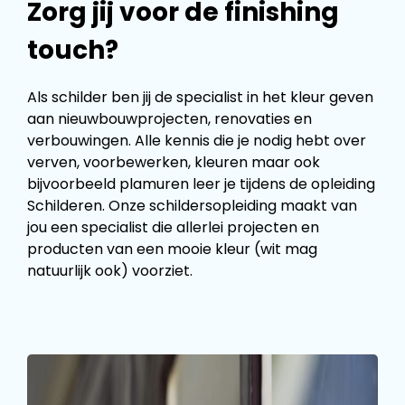
Zorg jij voor de finishing
touch?
Als schilder ben jij de specialist in het kleur geven
aan nieuwbouwprojecten, renovaties en
verbouwingen. Alle kennis die je nodig hebt over
verven, voorbewerken, kleuren maar ook
bijvoorbeeld plamuren leer je tijdens de opleiding
Schilderen. Onze schildersopleiding maakt van
jou een specialist die allerlei projecten en
producten van een mooie kleur (wit mag
natuurlijk ook) voorziet.