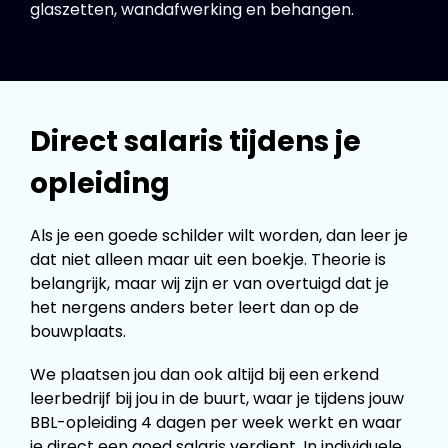
glaszetten, wandafwerking en behangen.
Direct salaris tijdens je
opleiding
Als je een goede schilder wilt worden, dan leer je
dat niet alleen maar uit een boekje. Theorie is
belangrijk, maar wij zijn er van overtuigd dat je
het nergens anders beter leert dan op de
bouwplaats.
We plaatsen jou dan ook altijd bij een erkend
leerbedrijf bij jou in de buurt, waar je tijdens jouw
BBL-opleiding 4 dagen per week werkt en waar
je direct een goed salaris verdient. In individuele