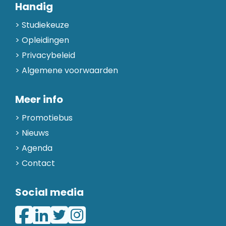
Handig
Studiekeuze
Opleidingen
Privacybeleid
Algemene voorwaarden
Meer info
Promotiebus
Nieuws
Agenda
Contact
Social media