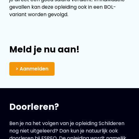
gevallen kan deze opleiding ook in een BOL-
variant worden gevolgd.
Meld je nu aan!
> Aanmelden
Doorleren?
Ben je na het volgen van je opleiding Schilderen
nog niet uitgeleerd? Dan kun je natuurlijk ook
doorleren bij ESPEQ. De opleiding wordt namelijk