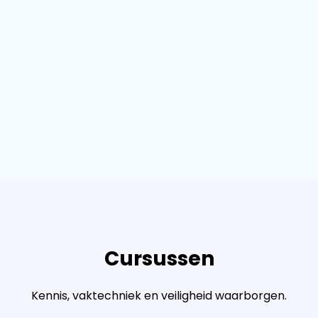
Cursussen
Kennis, vaktechniek en veiligheid waarborgen.