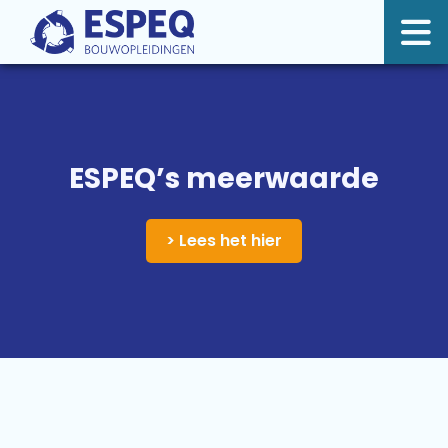
ESPEQ’s meerwaarde
> Lees het hier