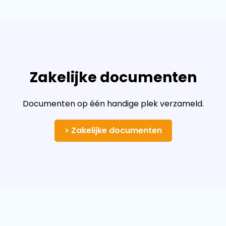
Zakelijke documenten
Documenten op één handige plek verzameld.
> Zakelijke documenten