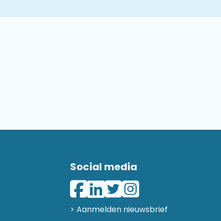
Social media
> Aanmelden nieuwsbrief