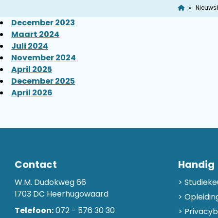
Nieuws
December 2023
Maart 2024
Juli 2024
November 2024
April 2025
December 2025
April 2026
Contact
Handig
W.M. Dudokweg 66
Studieke
1703 DC Heerhugowaard
Opleidin
Telefoon:
072 - 576 30 30
Privacyb