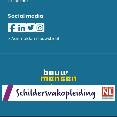
Contact
Social media
> Aanmelden nieuwsbrief