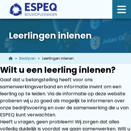
Leerlingen inlenen
Bedrijven
Leerlingen inlenen
Wilt u een leerling inlenen?
Gaaf dat u belangstelling heeft voor ons
samenwerkingsverband en informatie inwint om een
leerling op te leiden. Via de informatie op deze website
proberen wij u zo goed als mogelijk te informeren over
onze bedrijfsvoering en over de samenwerking die u van
ESPEQ kunt verwachten.
Heeft u vragen, geen probleem! Wij zorgen dat alles
volledig duidelijk is voordat we gaan samenwerken. Wilt u