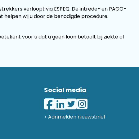
rstrekkers verloopt via ESPEQ. De intrede- en PAGO-
 helpen wij u door de benodigde procedure.
ekent voor u dat u geen loon betaalt bij ziekte of
Social media
> Aanmelden nieuwsbrief