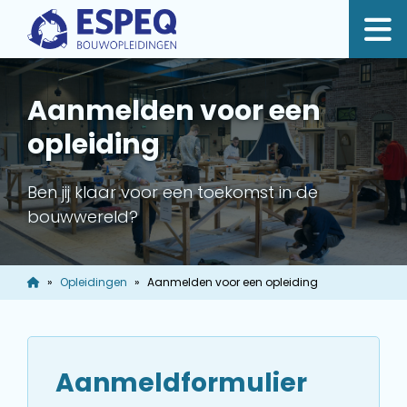
Aanmelden voor een
opleiding
Ben jij klaar voor een toekomst in de
bouwwereld?
Opleidingen
Aanmelden voor een opleiding
Aanmeldformulier