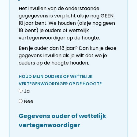
Het invullen van de onderstaande
gegegevens is verplicht als je nog GEEN
18 jaar bent. We houden (als je nog geen
18 bent) je ouders of wettelijk
vertegenwoordiger op de hoogte.
Ben je ouder dan 18 jaar? Dan kun je deze
gegevens invullen als je wilt dat we je
ouders op de hoogte houden.
HOUD MIJN OUDERS OF WETTELIJK
VERTEGENWOORDIGER OP DE HOOGTE
Ja
Nee
Gegevens ouder of wettelijk
vertegenwoordiger