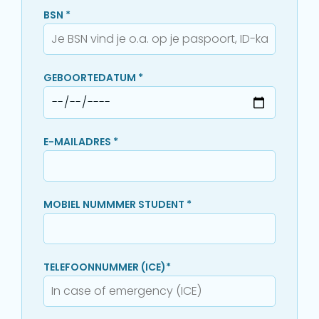
BSN *
GEBOORTEDATUM *
E-MAILADRES *
MOBIEL NUMMMER STUDENT *
TELEFOONNUMMER (ICE)*