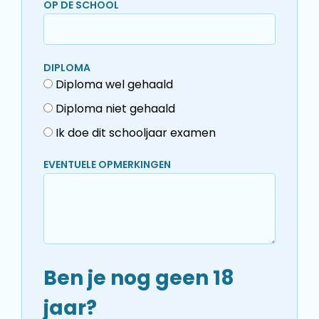
OP DE SCHOOL
DIPLOMA
Diploma wel gehaald
Diploma niet gehaald
Ik doe dit schooljaar examen
EVENTUELE OPMERKINGEN
Ben je nog geen 18
jaar?