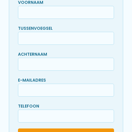
VOORNAAM
TUSSENVOEGSEL
ACHTERNAAM
E-MAILADRES
TELEFOON