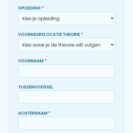
OPLEIDING *
VOORKEURSLOCATIE THEORIE *
VOORNAAM *
TUSSENVOEGSEL
ACHTERNAAM *