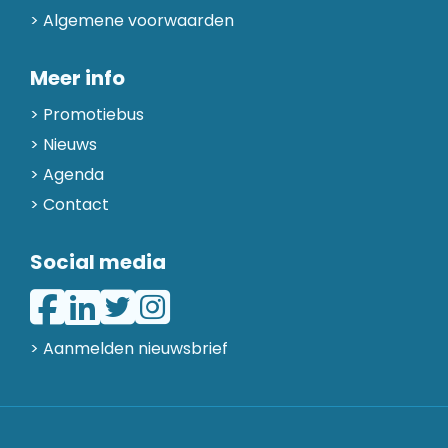
Algemene voorwaarden
Meer info
Promotiebus
Nieuws
Agenda
Contact
Social media
> Aanmelden nieuwsbrief