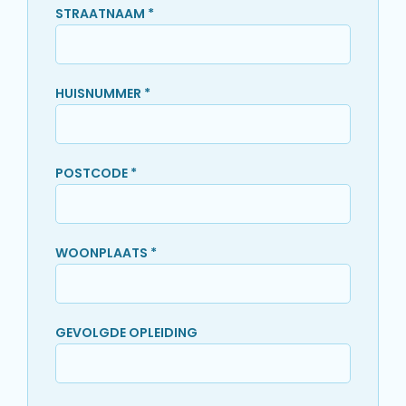
STRAATNAAM *
HUISNUMMER *
POSTCODE *
WOONPLAATS *
GEVOLGDE OPLEIDING