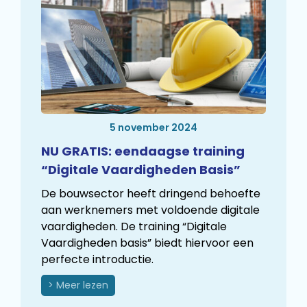
5 november 2024
NU GRATIS: eendaagse training
“Digitale Vaardigheden Basis”
De bouwsector heeft dringend behoefte
aan werknemers met voldoende digitale
vaardigheden. De training “Digitale
Vaardigheden basis” biedt hiervoor een
perfecte introductie.
> Meer lezen