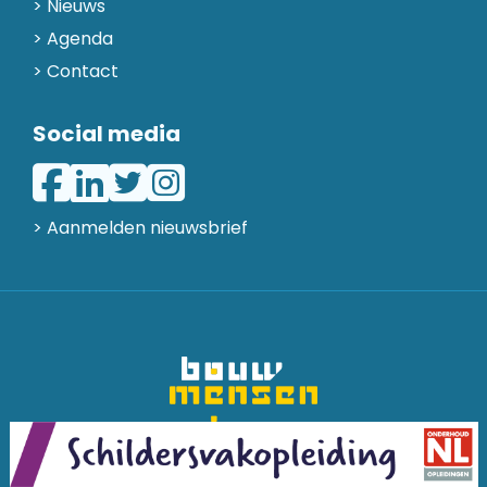
Nieuws
Agenda
Contact
Social media
> Aanmelden nieuwsbrief