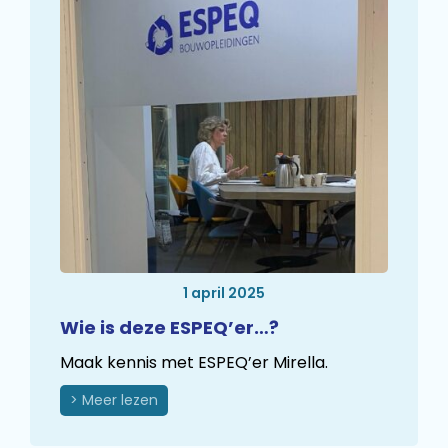
1 april 2025
Wie is deze ESPEQ’er…?
Maak kennis met ESPEQ’er Mirella.
> Meer lezen