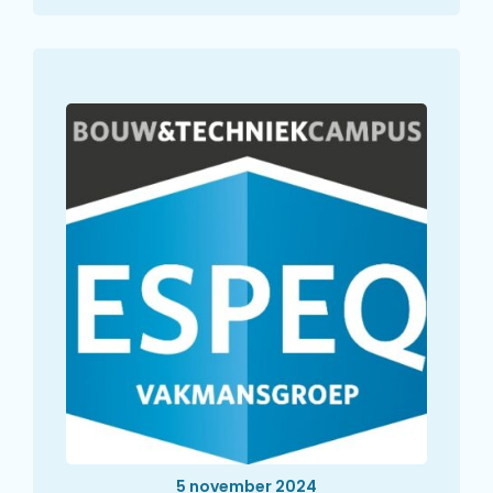
5 november 2024