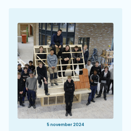
5 november 2024