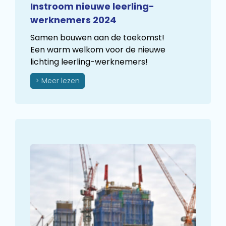
Instroom nieuwe leerling-
werknemers 2024
Samen bouwen aan de toekomst!
Een warm welkom voor de nieuwe
lichting leerling-werknemers!
> Meer lezen