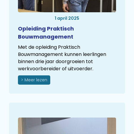
1 april 2025
Opleiding Praktisch
Bouwmanagement
Met de opleiding Praktisch
Bouwmanagement kunnen leerlingen
binnen drie jaar doorgroeien tot
werkvoorbereider of uitvoerder.
> Meer lezen