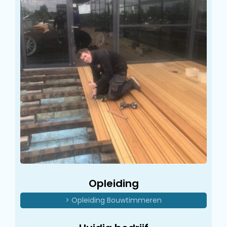
Opleiding
> Opleiding Bouwtimmeren