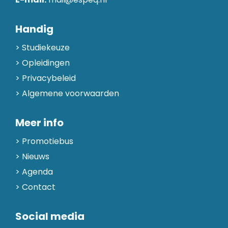
Handig
Studiekeuze
Opleidingen
Privacybeleid
Algemene voorwaarden
Meer info
Promotiebus
Nieuws
Agenda
Contact
Social media