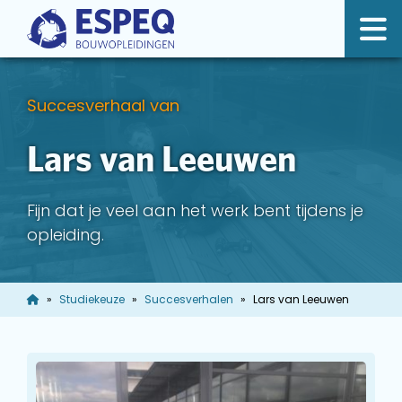
Succesverhaal van
Lars van Leeuwen
Fijn dat je veel aan het werk bent tijdens je
opleiding.
Studiekeuze
Succesverhalen
Lars van Leeuwen