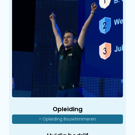
Opleiding
> Opleiding Bouwtimmeren