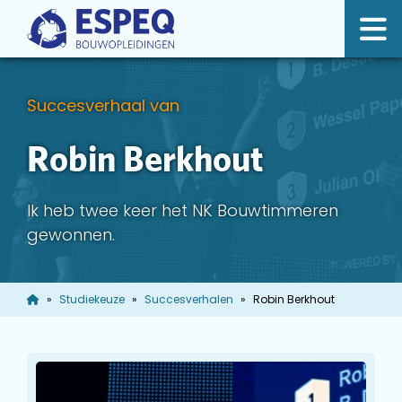
Succesverhaal van
Robin Berkhout
Ik heb twee keer het NK Bouwtimmeren
gewonnen.
Studiekeuze
Succesverhalen
Robin Berkhout