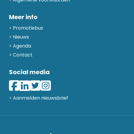
Meer info
Promotiebus
Nieuws
Agenda
Contact
Social media
> Aanmelden nieuwsbrief